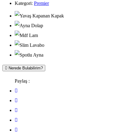
Kategori:
Premier
Nerede Bulabilirim?
Paylaş :