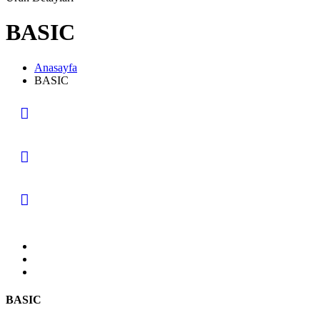
BASIC
Anasayfa
BASIC
BASIC