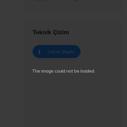
Teknik Çizim
Teknik Bilgiler
The image
could not be loaded.